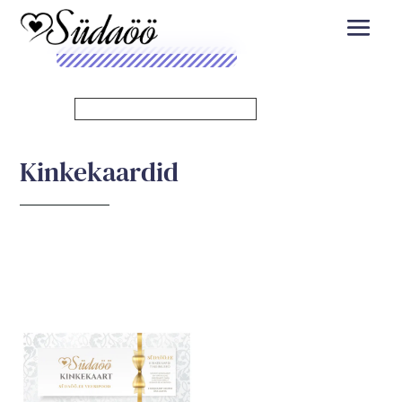
Kinkekaardid