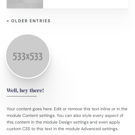
« OLDER ENTRIES
Well, hey there!
Your content goes here. Edit or remove this text inline or in the
module Content settings. You can also style every aspect of
this content in the module Design settings and even apply
custom CSS to this text in the module Advanced settings.