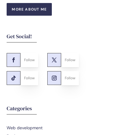
MORE ABOUT ME
Get Social!
Follow
Follow
Follow
Follow
Categories
Web development