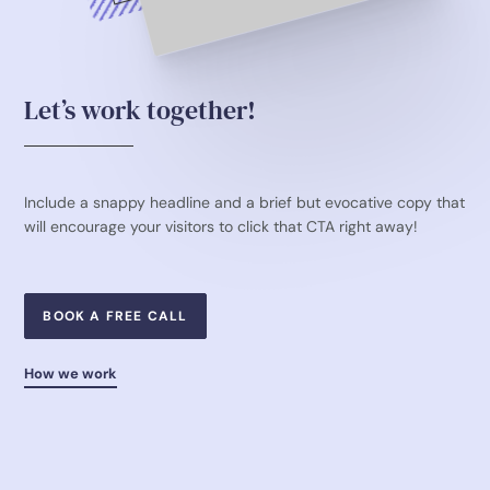
Let’s work together!
Include a snappy headline and a brief but evocative copy that
will encourage your visitors to click that CTA right away!
BOOK A FREE CALL
How we work