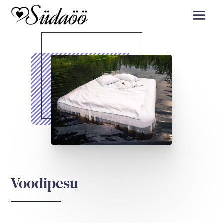
Voodipesu